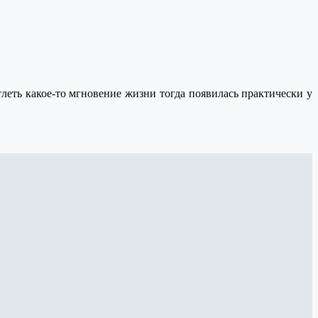
леть какое-то мгновение жизни тогда появилась практически у