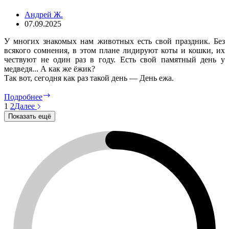
Андрей Ж.
07.09.2025
У многих знакомых нам животных есть свой праздник. Без
всякого сомнения, в этом плане лидируют коты и кошки, их
чествуют не один раз в году. Есть свой памятный день у
медведя... А как же ёжик?
Так вот, сегодня как раз такой день — День ежа.
День
Подробнее
ёжика
1
2
Далее
Показать ещё