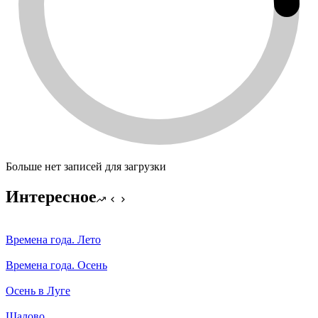
Больше нет записей для загрузки
Интересное
Времена года. Лето
Времена года. Осень
Осень в Луге
Шалово