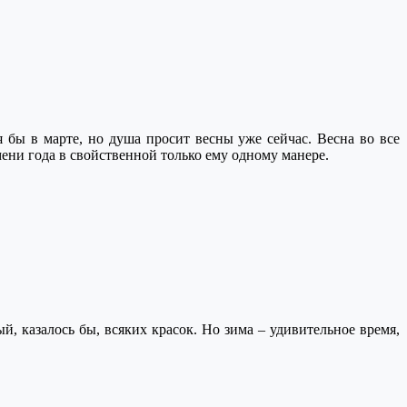
 бы в марте, но душа просит весны уже сейчас. Весна во все
ени года в свойственной только ему одному манере.
 казалось бы, всяких красок. Но зима – удивительное время,