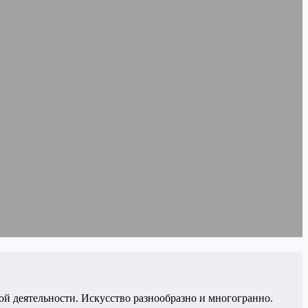
кой деятельности. Искусство разнообразно и многогранно.