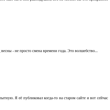
 весны - не просто смена времени года. Это волшебство...
ытную. Я её публиковал когда-то на старом сайте и вот сейчас