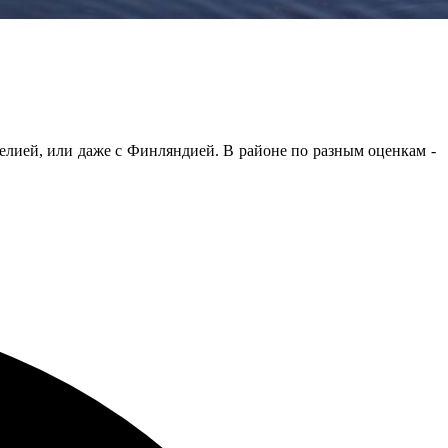
релией, или даже с Финляндией. В районе по разным оценкам -