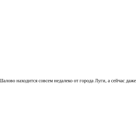
алово находится совсем недалеко от города Луги, а сейчас даже 