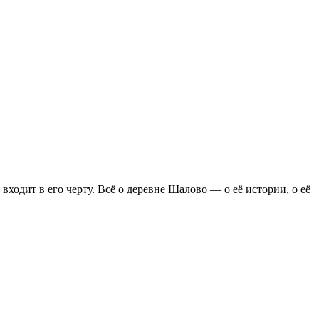
входит в его черту. Всё о деревне Шалово — о её истории, о её