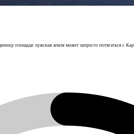
 единицу площади лужская земля может запросто потягаться с Ка