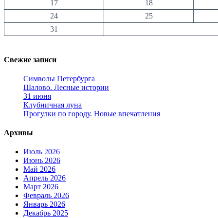
17
18
24
25
31
Свежие записи
Символы Петербурга
Шалово. Лесные истории
31 июня
Клубничная луна
Прогулки по городу. Новые впечатления
Архивы
Июль 2026
Июнь 2026
Май 2026
Апрель 2026
Март 2026
Февраль 2026
Январь 2026
Декабрь 2025