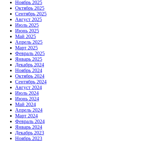
Ноябрь 2025
Октябрь 2025
Сентябрь 2025
Август 2025
Июль 2025
Июнь 2025
Май 2025
Апрель 2025
Март 2025
Февраль 2025
Январь 2025
Декабрь 2024
Ноябрь 2024
Октябрь 2024
Сентябрь 2024
Август 2024
Июль 2024
Июнь 2024
Май 2024
Апрель 2024
Март 2024
Февраль 2024
Январь 2024
Декабрь 2023
Ноябрь 2023