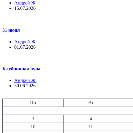
Андрей Ж.
15.07.2026
31 июня
Андрей Ж.
01.07.2026
Клубничная луна
Андрей Ж.
30.06.2026
Пн
Вт
3
4
10
11