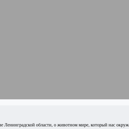
е Ленинградской области, о животном мире, который нас окружае