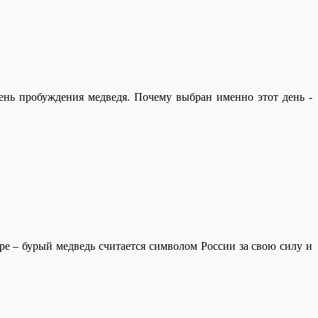
День пробуждения медведя. Почему выбран именно этот день -
е – бурый медведь считается символом России за свою силу и