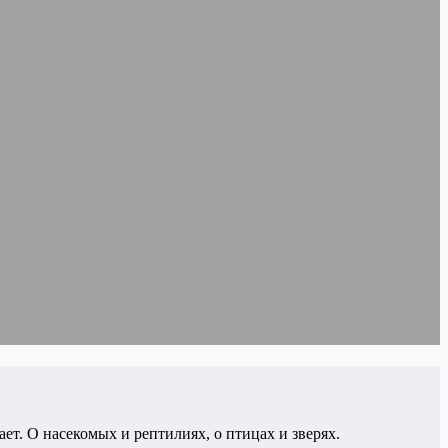
т. О насекомых и рептилиях, о птицах и зверях.