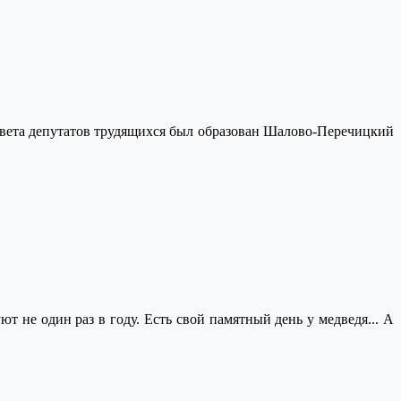
совета депутатов трудящихся был образован Шалово-Перечицкий
т не один раз в году. Есть свой памятный день у медведя... А