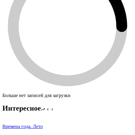
Больше нет записей для загрузки
Интересное
Времена года. Лето