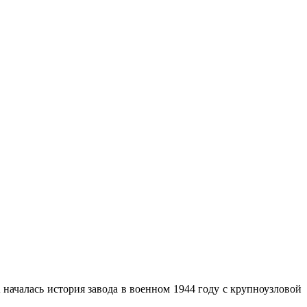
началась история завода в военном 1944 году с крупноузловой