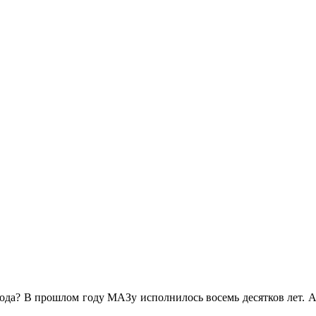
ода? В прошлом году МАЗу исполнилось восемь десятков лет. А 