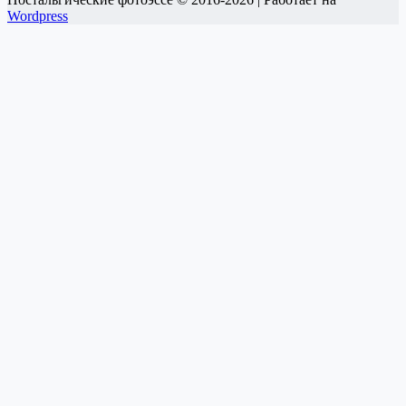
Wordpress