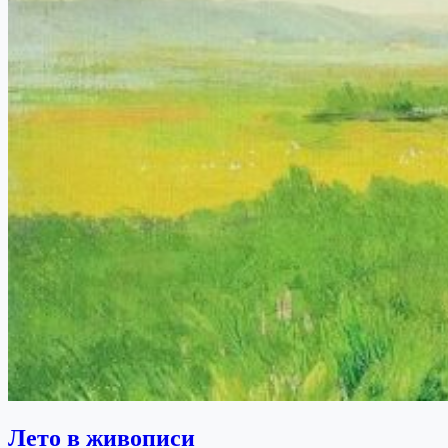
Лето в живописи