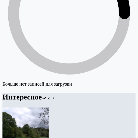
Больше нет записей для загрузки
Интересное