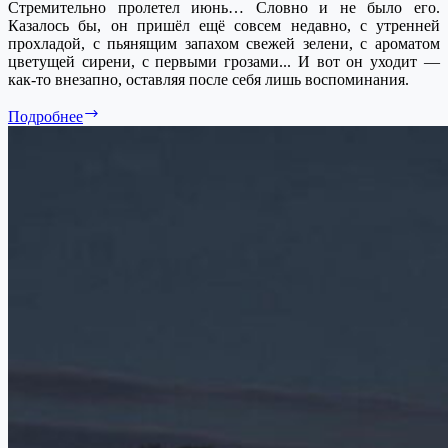
Стремительно пролетел июнь… Словно и не было его.
Казалось бы, он пришёл ещё совсем недавно, с утренней
прохладой, с пьянящим запахом свежей зелени, с ароматом
цветущей сирени, с первыми грозами... И вот он уходит —
как-то внезапно, оставляя после себя лишь воспоминания.
31
Подробнее
июня