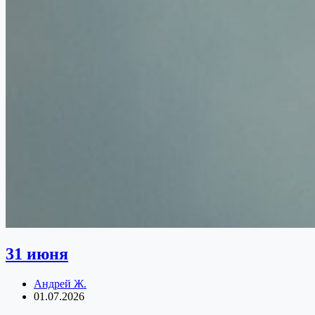
31 июня
Андрей Ж.
01.07.2026