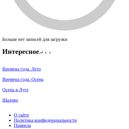
Больше нет записей для загрузки
Интересное
Времена года. Лето
Времена года. Осень
Осень в Луге
Шалово
О сайте
Политика конфиденциальности
Правила