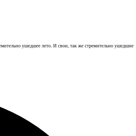
тремительно ушедшее лето. И свои, так же стремительно ушедшие