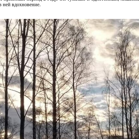
в ней вдохновение.