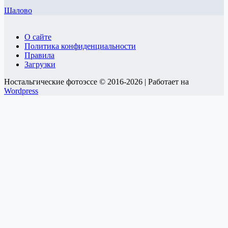
Шалово
О сайте
Политика конфиденциальности
Правила
Загрузки
Ностальгические фотоэссе © 2016-2026 | Работает на
Wordpress