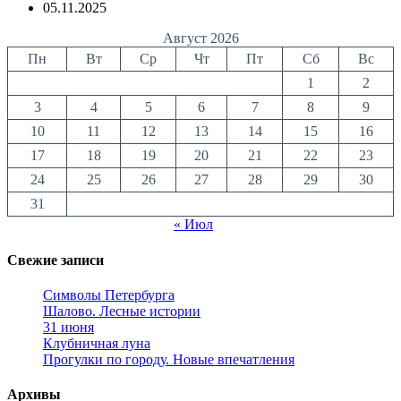
05.11.2025
Август 2026
Пн
Вт
Ср
Чт
Пт
Сб
Вс
1
2
3
4
5
6
7
8
9
10
11
12
13
14
15
16
17
18
19
20
21
22
23
24
25
26
27
28
29
30
31
« Июл
Свежие записи
Символы Петербурга
Шалово. Лесные истории
31 июня
Клубничная луна
Прогулки по городу. Новые впечатления
Архивы