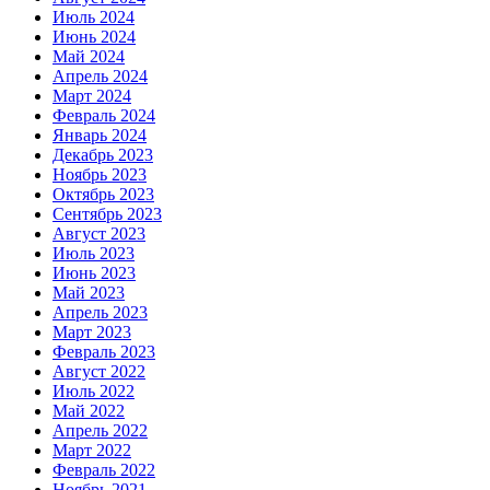
Июль 2024
Июнь 2024
Май 2024
Апрель 2024
Март 2024
Февраль 2024
Январь 2024
Декабрь 2023
Ноябрь 2023
Октябрь 2023
Сентябрь 2023
Август 2023
Июль 2023
Июнь 2023
Май 2023
Апрель 2023
Март 2023
Февраль 2023
Август 2022
Июль 2022
Май 2022
Апрель 2022
Март 2022
Февраль 2022
Ноябрь 2021