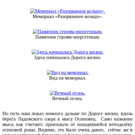
Мемориал «Разорванное кольцо».
Памятник героям-энергетикам.
Здесь начиналась Дорога жизни.
Вид на мемориал.
Вечный огонь.
Но путь наш лежал немного дальше по Дороге жизни, вдоль
берега Ладожского озера к мысу Осиновец. Само название
мыса, как считают, произошло от находившейся неподалёку
осиновой рощи. Видимо, это было очень давно, сейчас же в