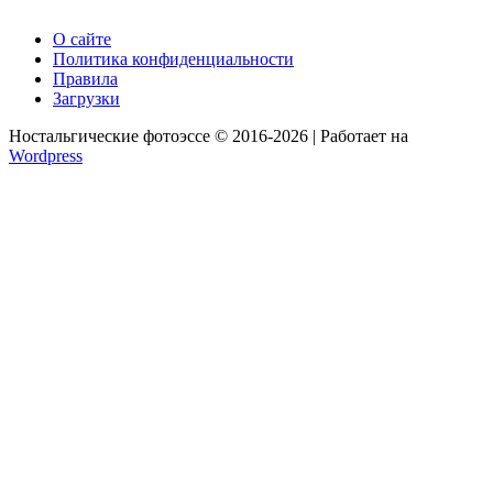
О сайте
Политика конфиденциальности
Правила
Загрузки
Ностальгические фотоэссе © 2016-2026 | Работает на
Wordpress