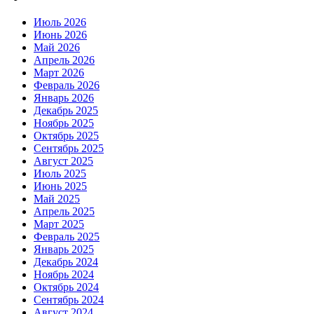
Июль 2026
Июнь 2026
Май 2026
Апрель 2026
Март 2026
Февраль 2026
Январь 2026
Декабрь 2025
Ноябрь 2025
Октябрь 2025
Сентябрь 2025
Август 2025
Июль 2025
Июнь 2025
Май 2025
Апрель 2025
Март 2025
Февраль 2025
Январь 2025
Декабрь 2024
Ноябрь 2024
Октябрь 2024
Сентябрь 2024
Август 2024