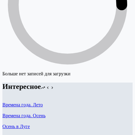
Больше нет записей для загрузки
Интересное
Времена года. Лето
Времена года. Осень
Осень в Луге