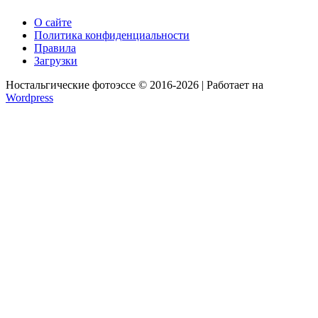
О сайте
Политика конфиденциальности
Правила
Загрузки
Ностальгические фотоэссе © 2016-2026 | Работает на
Wordpress