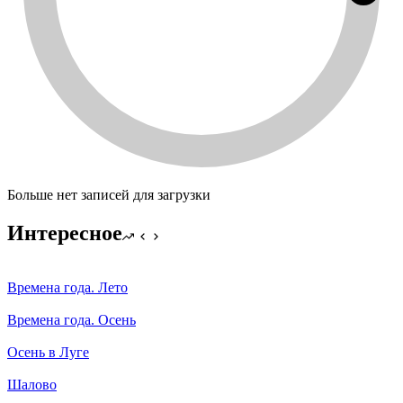
Больше нет записей для загрузки
Интересное
Времена года. Лето
Времена года. Осень
Осень в Луге
Шалово