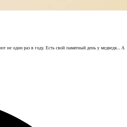
т не один раз в году. Есть свой памятный день у медведя... А