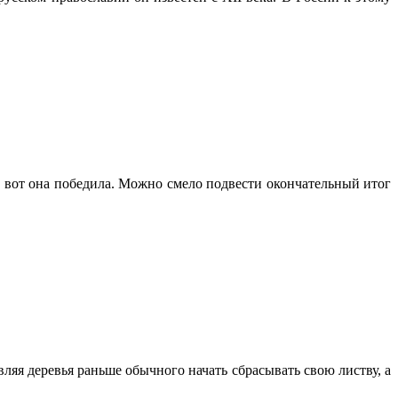
 и вот она победила. Можно смело подвести окончательный итог
ляя деревья раньше обычного начать сбрасывать свою листву, а