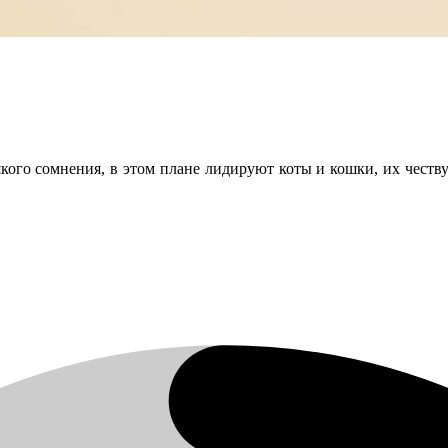
ого сомнения, в этом плане лидируют коты и кошки, их чествую