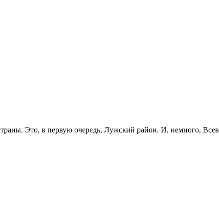
страны. Это, в первую очередь, Лужский район. И, немного, Все