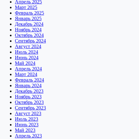
Апрель 2025
Март 2025
Февраль 2025
Январь 2025
Декабрь 2024
Ноябрь 2024
Октябрь 2024
Сентябрь 2024
Август 2024
Июль 2024
Июнь 2024
Май 2024
Апрель 2024
Март 2024
Февраль 2024
Январь 2024
Декабрь 2023
Ноябрь 2023
Октябрь 2023
Сентябрь 2023
Август 2023
Июль 2023
Июнь 2023
Май 2023
Апрель 2023