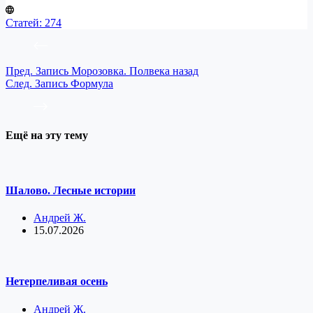
Статей: 274
Пред.
Запись
Морозовка. Полвека назад
След.
Запись
Формула
Ещё на эту тему
Шалово. Лесные истории
Андрей Ж.
15.07.2026
Нетерпеливая осень
Андрей Ж.