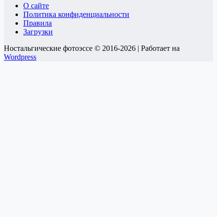
О сайте
Политика конфиденциальности
Правила
Загрузки
Ностальгические фотоэссе © 2016-2026 | Работает на
Wordpress