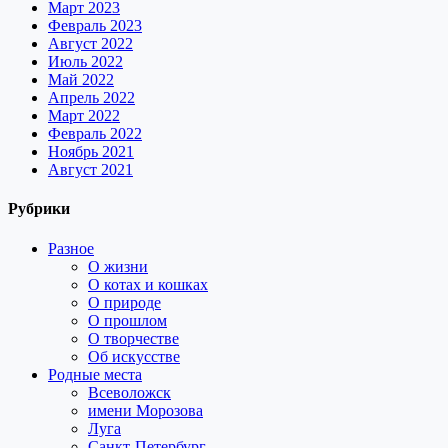
Март 2023
Февраль 2023
Август 2022
Июль 2022
Май 2022
Апрель 2022
Март 2022
Февраль 2022
Ноябрь 2021
Август 2021
Рубрики
Разное
О жизни
О котах и кошках
О природе
О прошлом
О творчестве
Об искусстве
Родные места
Всеволожск
имени Морозова
Луга
Санкт-Петербург