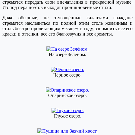
стремятся передать свои впечатления в прекрасной музыке.
Из-под пера поэтов выходят проникновенные стихи.
Даже обычные, не отягощённые талантами граждане
стремятся насладиться по полной этим столь желанным и
столь быстро пролетающим месяцем в году, запомнить все его
краски и оттенки, все его благозвучия и все ароматы.
На озере Зелёном.
Чёрное озеро.
Опаринское озеро.
Глухое озеро.