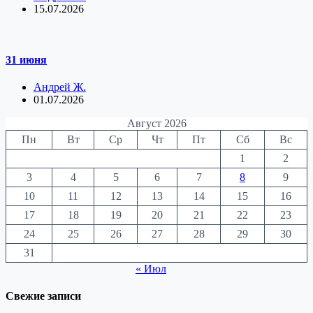
15.07.2026
31 июня
Андрей Ж.
01.07.2026
Август 2026
Пн
Вт
Ср
Чт
Пт
Сб
Вс
1
2
3
4
5
6
7
8
9
10
11
12
13
14
15
16
17
18
19
20
21
22
23
24
25
26
27
28
29
30
31
« Июл
Свежие записи