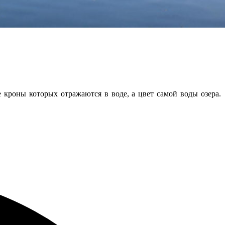
е кроны которых отражаются в воде, а цвет самой воды озера.