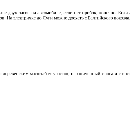
ше двух часов на автомобиле, если нет пробок, конечно. Если 
ов. На электричке до Луги можно доехать с Балтийского вокзала,
деревенским масштабам участок, ограниченный с юга и с вост