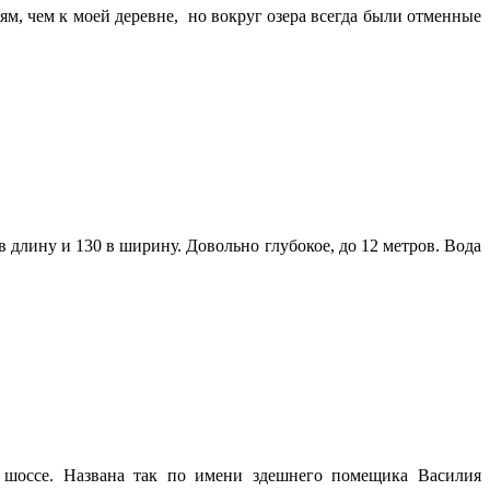
ям, чем к моей деревне, но вокруг озера всегда были отменные
 длину и 130 в ширину. Довольно глубокое, до 12 метров. Вода
) шоссе. Названа так по имени здешнего помещика Василия