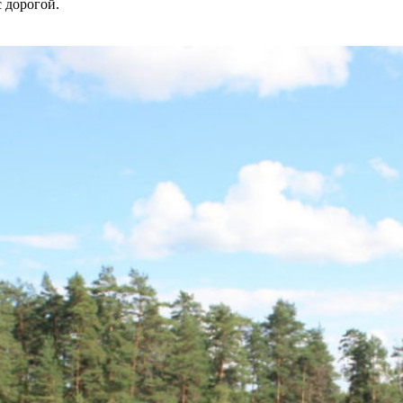
 дорогой.