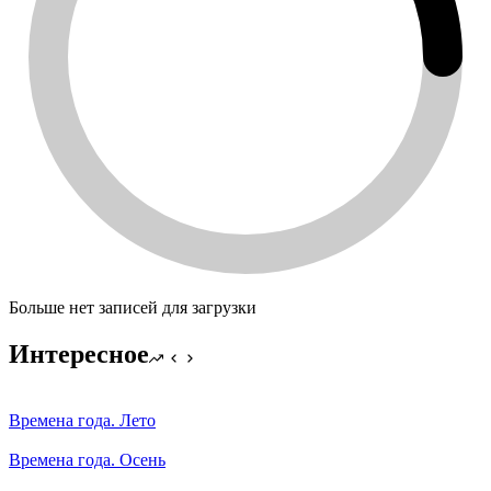
Больше нет записей для загрузки
Интересное
Времена года. Лето
Времена года. Осень