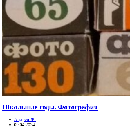
Школьные годы. Фотография
Андрей Ж.
09.04.2024