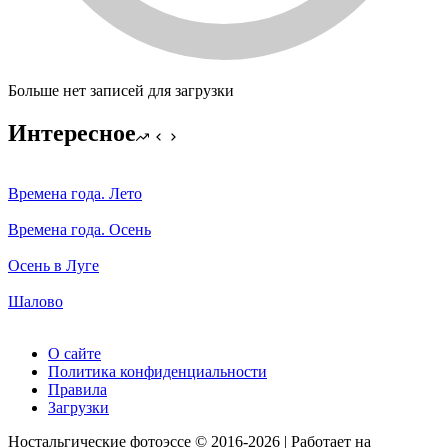
Больше нет записей для загрузки
Интересное
Времена года. Лето
Времена года. Осень
Осень в Луге
Шалово
О сайте
Политика конфиденциальности
Правила
Загрузки
Ностальгические фотоэссе © 2016-2026 | Работает на