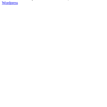
Wordpress