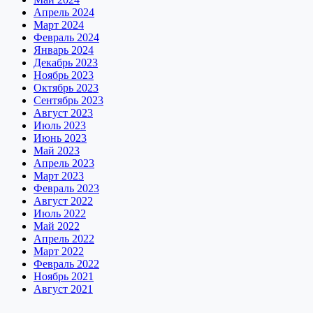
Апрель 2024
Март 2024
Февраль 2024
Январь 2024
Декабрь 2023
Ноябрь 2023
Октябрь 2023
Сентябрь 2023
Август 2023
Июль 2023
Июнь 2023
Май 2023
Апрель 2023
Март 2023
Февраль 2023
Август 2022
Июль 2022
Май 2022
Апрель 2022
Март 2022
Февраль 2022
Ноябрь 2021
Август 2021