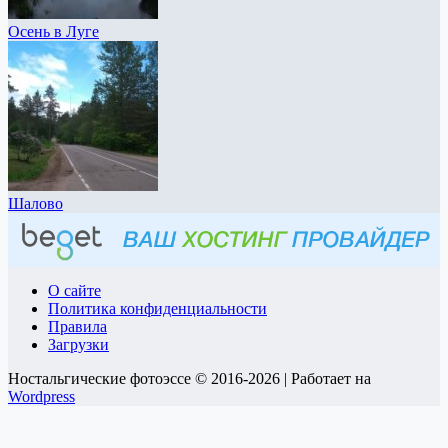
Осень в Луге
Шалово
О сайте
Политика конфиденциальности
Правила
Загрузки
Ностальгические фотоэссе © 2016-2026 | Работает на
Wordpress