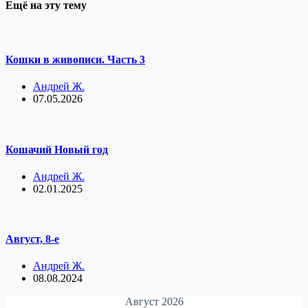
Ещё на эту тему
Кошки в живописи. Часть 3
Андрей Ж.
07.05.2026
Кошачий Новый год
Андрей Ж.
02.01.2025
Август, 8-е
Андрей Ж.
08.08.2024
Август 2026