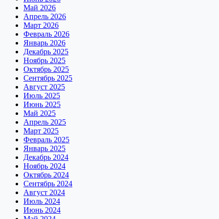
Май 2026
Апрель 2026
Март 2026
Февраль 2026
Январь 2026
Декабрь 2025
Ноябрь 2025
Октябрь 2025
Сентябрь 2025
Август 2025
Июль 2025
Июнь 2025
Май 2025
Апрель 2025
Март 2025
Февраль 2025
Январь 2025
Декабрь 2024
Ноябрь 2024
Октябрь 2024
Сентябрь 2024
Август 2024
Июль 2024
Июнь 2024
Май 2024