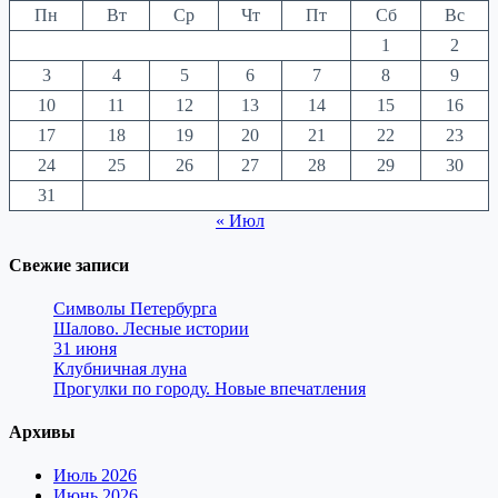
Пн
Вт
Ср
Чт
Пт
Сб
Вс
1
2
3
4
5
6
7
8
9
10
11
12
13
14
15
16
17
18
19
20
21
22
23
24
25
26
27
28
29
30
31
« Июл
Свежие записи
Символы Петербурга
Шалово. Лесные истории
31 июня
Клубничная луна
Прогулки по городу. Новые впечатления
Архивы
Июль 2026
Июнь 2026