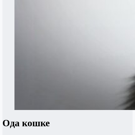
Ода кошке