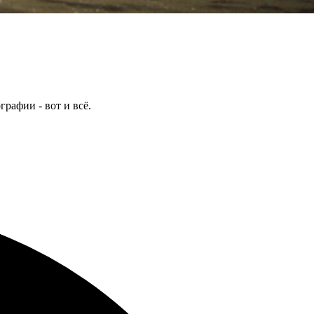
рафии - вот и всё.