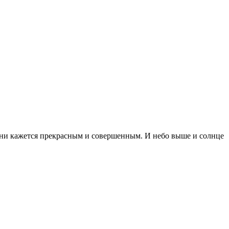
зни кажется прекрасным и совершенным. И небо выше и солнце