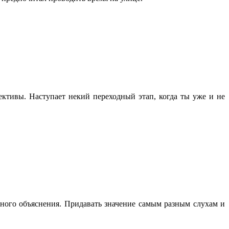
ктивы. Наступает некий переходный этап, когда ты уже и не
ного объяснения. Придавать значение самым разным слухам и