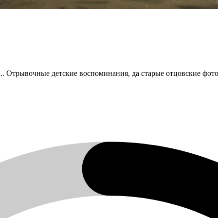
.. Отрывочные детские воспоминания, да старые отцовские фотог