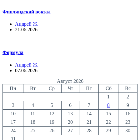
Финляндский вокзал
Андрей Ж.
21.06.2026
Формула
Андрей Ж.
07.06.2026
Август 2026
Пн
Вт
Ср
Чт
Пт
Сб
Вс
1
2
3
4
5
6
7
8
9
10
11
12
13
14
15
16
17
18
19
20
21
22
23
24
25
26
27
28
29
30
31