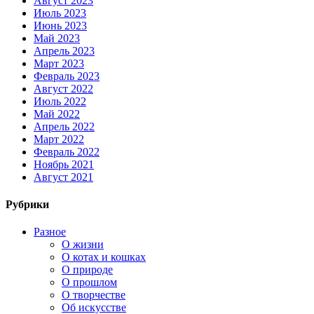
Август 2023
Июль 2023
Июнь 2023
Май 2023
Апрель 2023
Март 2023
Февраль 2023
Август 2022
Июль 2022
Май 2022
Апрель 2022
Март 2022
Февраль 2022
Ноябрь 2021
Август 2021
Рубрики
Разное
О жизни
О котах и кошках
О природе
О прошлом
О творчестве
Об искусстве