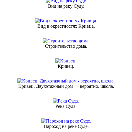
Вид на реку Суду.
Вид в окрестностях Кривца.
Строительство дома.
Кривец.
Кривец. Двухэтажный дом — вероятно, школа.
Река Суда.
Пароход на реке Суде.