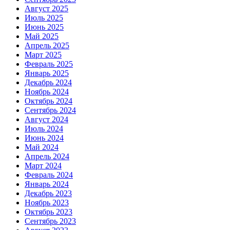
Август 2025
Июль 2025
Июнь 2025
Май 2025
Апрель 2025
Март 2025
Февраль 2025
Январь 2025
Декабрь 2024
Ноябрь 2024
Октябрь 2024
Сентябрь 2024
Август 2024
Июль 2024
Июнь 2024
Май 2024
Апрель 2024
Март 2024
Февраль 2024
Январь 2024
Декабрь 2023
Ноябрь 2023
Октябрь 2023
Сентябрь 2023