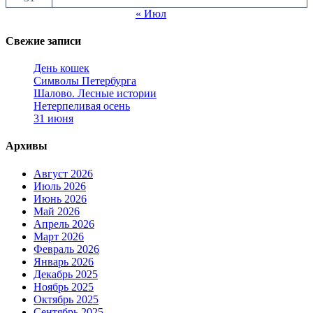
« Июл
Свежие записи
День кошек
Символы Петербурга
Шалово. Лесные истории
Нетерпеливая осень
31 июня
Архивы
Август 2026
Июль 2026
Июнь 2026
Май 2026
Апрель 2026
Март 2026
Февраль 2026
Январь 2026
Декабрь 2025
Ноябрь 2025
Октябрь 2025
Сентябрь 2025