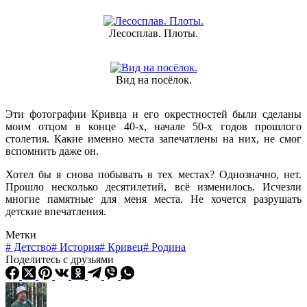
Лесосплав. Плоты.
Вид на посёлок.
Эти фотографии Кривца и его окрестностей были сделаны
моим отцом в конце 40-х, начале 50-х годов прошлого
столетия. Какие именно места запечатлены на них, не смог
вспомнить даже он.
Хотел бы я снова побывать в тех местах? Однозначно, нет.
Прошло несколько десятилетий, всё изменилось. Исчезли
многие памятные для меня места. Не хочется разрушать
детские впечатления.
Метки
#
Детство
#
История
#
Кривец
#
Родина
Поделитесь с друзьями