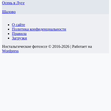
Осень в Луге
Шалово
О сайте
Политика конфиденциальности
Правила
Загрузки
Ностальгические фотоэссе © 2016-2026 | Работает на
Wordpress