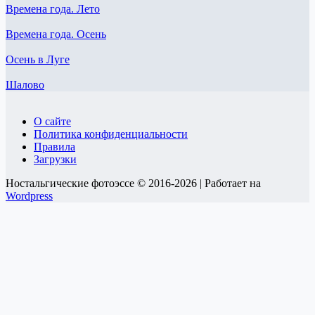
Времена года. Лето
Времена года. Осень
Осень в Луге
Шалово
О сайте
Политика конфиденциальности
Правила
Загрузки
Ностальгические фотоэссе © 2016-2026 | Работает на
Wordpress