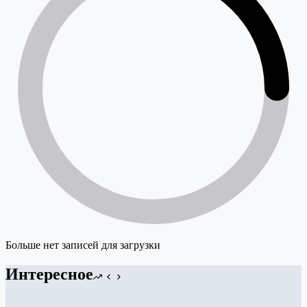
Больше нет записей для загрузки
Интересное