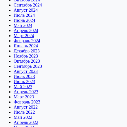
Сентябрь 2024
Август 2024
Июль 2024
Июнь 2024
Май 2024
Апрель 2024
Март 2024
Февраль 2024
Январь 2024
Декабрь 2023
Ноябрь 2023
Октябрь 2023
Сентябрь 2023
Август 2023
Июль 2023
Июнь 2023
Май 2023
Апрель 2023
Март 2023
Февраль 2023
Август 2022
Июль 2022
Май 2022
Апрель 2022