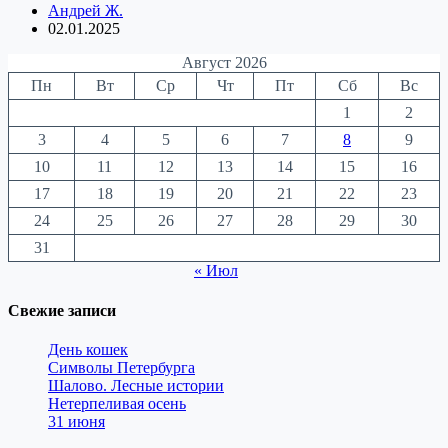
Андрей Ж.
02.01.2025
Август 2026
Пн
Вт
Ср
Чт
Пт
Сб
Вс
1
2
3
4
5
6
7
8
9
10
11
12
13
14
15
16
17
18
19
20
21
22
23
24
25
26
27
28
29
30
31
« Июл
Свежие записи
День кошек
Символы Петербурга
Шалово. Лесные истории
Нетерпеливая осень
31 июня