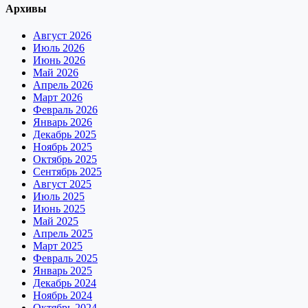
Архивы
Август 2026
Июль 2026
Июнь 2026
Май 2026
Апрель 2026
Март 2026
Февраль 2026
Январь 2026
Декабрь 2025
Ноябрь 2025
Октябрь 2025
Сентябрь 2025
Август 2025
Июль 2025
Июнь 2025
Май 2025
Апрель 2025
Март 2025
Февраль 2025
Январь 2025
Декабрь 2024
Ноябрь 2024
Октябрь 2024