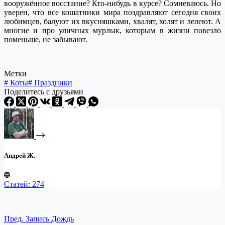
вооружённое восстание? Кто-нибудь в курсе? Сомневаюсь. Но
уверен, что все кошатники мира поздравляют сегодня своих
любимцев, балуют их вкусняшками, хвалят, холят и лелеют. А
многие и про уличных мурлык, которым в жизни повезло
поменьше, не забывают.
Метки
#
Коты
#
Праздники
Поделитесь с друзьями
Андрей Ж.
Статей: 274
Пред.
Запись
Дождь