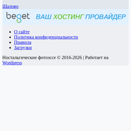
Шалово
О сайте
Политика конфиденциальности
Правила
Загрузки
Ностальгические фотоэссе © 2016-2026 | Работает на
Wordpress