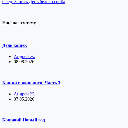
След.
Запись
День белого гриба
Ещё на эту тему
День кошек
Андрей Ж.
08.08.2026
Кошки в живописи. Часть 3
Андрей Ж.
07.05.2026
Кошачий Новый год