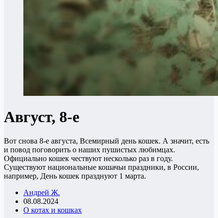
Август, 8-е
Вот снова 8-е августа, Всемирный день кошек. А значит, есть
и повод поговорить о наших пушистых любимцах.
Официально кошек чествуют несколько раз в году.
Существуют национальные кошачьи праздники, в России,
например, День кошек празднуют 1 марта.
Андрей Ж.
08.08.2024
О котах и кошках