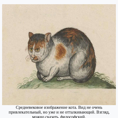
Средневековое изображение кота. Вид не очень
привлекательный, но уже и не отталкивающий. Взгляд,
можно сказать, философский.