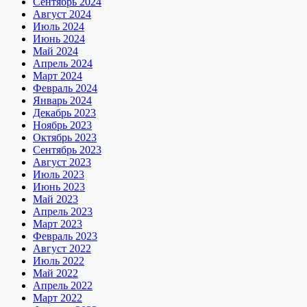
Сентябрь 2024
Август 2024
Июль 2024
Июнь 2024
Май 2024
Апрель 2024
Март 2024
Февраль 2024
Январь 2024
Декабрь 2023
Ноябрь 2023
Октябрь 2023
Сентябрь 2023
Август 2023
Июль 2023
Июнь 2023
Май 2023
Апрель 2023
Март 2023
Февраль 2023
Август 2022
Июль 2022
Май 2022
Апрель 2022
Март 2022