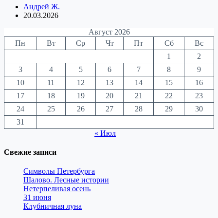
Андрей Ж.
20.03.2026
Август 2026
Пн
Вт
Ср
Чт
Пт
Сб
Вс
1
2
3
4
5
6
7
8
9
10
11
12
13
14
15
16
17
18
19
20
21
22
23
24
25
26
27
28
29
30
31
« Июл
Свежие записи
Символы Петербурга
Шалово. Лесные истории
Нетерпеливая осень
31 июня
Клубничная луна