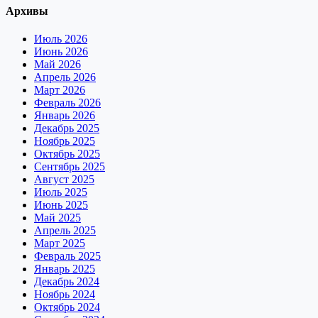
Архивы
Июль 2026
Июнь 2026
Май 2026
Апрель 2026
Март 2026
Февраль 2026
Январь 2026
Декабрь 2025
Ноябрь 2025
Октябрь 2025
Сентябрь 2025
Август 2025
Июль 2025
Июнь 2025
Май 2025
Апрель 2025
Март 2025
Февраль 2025
Январь 2025
Декабрь 2024
Ноябрь 2024
Октябрь 2024