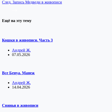
След.
Запись
Медведи в живописи
Ещё на эту тему
Кошки в живописи. Часть 3
Андрей Ж.
07.05.2026
Все Бенуа. Манеж
Андрей Ж.
14.04.2026
Свиньи в живописи