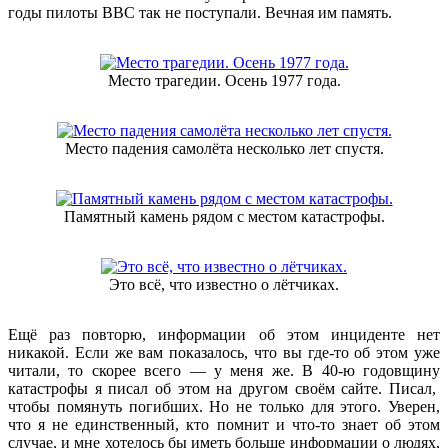
годы пилоты ВВС так не поступали. Вечная им память.
Место трагедии. Осень 1977 года.
Место падения самолёта несколько лет спустя.
Памятный камень рядом с местом катастрофы.
Это всё, что известно о лётчиках.
Ещё раз повторю, информации об этом инциденте нет
никакой. Если же вам показалось, что вы где-то об этом уже
читали, то скорее всего — у меня же. В 40-ю годовщину
катастрофы я писал об этом на другом своём сайте. Писал,
чтобы помянуть погибших. Но не только для этого. Уверен,
что я не единственный, кто помнит и что-то знает об этом
случае, и мне хотелось бы иметь больше информации о людях,