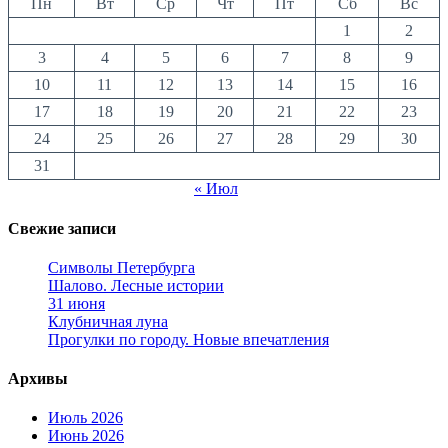
Пн
Вт
Ср
Чт
Пт
Сб
Вс
1
2
3
4
5
6
7
8
9
10
11
12
13
14
15
16
17
18
19
20
21
22
23
24
25
26
27
28
29
30
31
« Июл
Свежие записи
Символы Петербурга
Шалово. Лесные истории
31 июня
Клубничная луна
Прогулки по городу. Новые впечатления
Архивы
Июль 2026
Июнь 2026