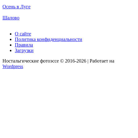
Осень в Луге
Шалово
О сайте
Политика конфиденциальности
Правила
Загрузки
Ностальгические фотоэссе © 2016-2026 | Работает на
Wordpress