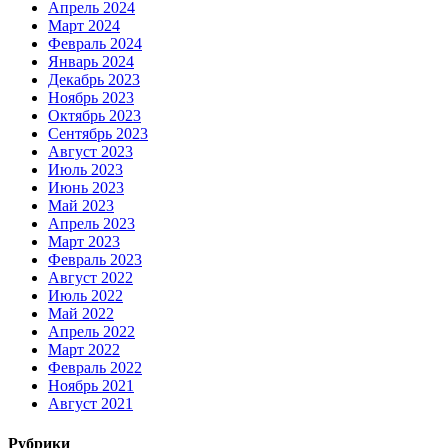
Апрель 2024
Март 2024
Февраль 2024
Январь 2024
Декабрь 2023
Ноябрь 2023
Октябрь 2023
Сентябрь 2023
Август 2023
Июль 2023
Июнь 2023
Май 2023
Апрель 2023
Март 2023
Февраль 2023
Август 2022
Июль 2022
Май 2022
Апрель 2022
Март 2022
Февраль 2022
Ноябрь 2021
Август 2021
Рубрики