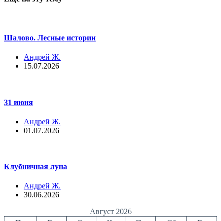
Шалово. Лесные истории
Андрей Ж.
15.07.2026
31 июня
Андрей Ж.
01.07.2026
Клубничная луна
Андрей Ж.
30.06.2026
Август 2026