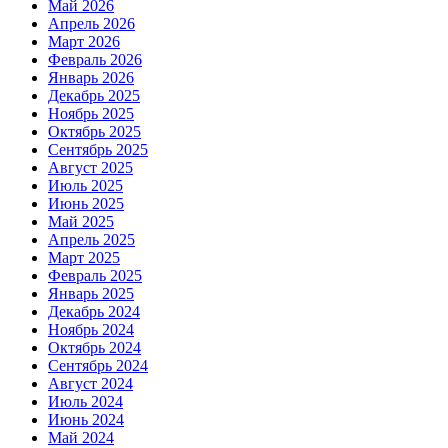
Май 2026
Апрель 2026
Март 2026
Февраль 2026
Январь 2026
Декабрь 2025
Ноябрь 2025
Октябрь 2025
Сентябрь 2025
Август 2025
Июль 2025
Июнь 2025
Май 2025
Апрель 2025
Март 2025
Февраль 2025
Январь 2025
Декабрь 2024
Ноябрь 2024
Октябрь 2024
Сентябрь 2024
Август 2024
Июль 2024
Июнь 2024
Май 2024