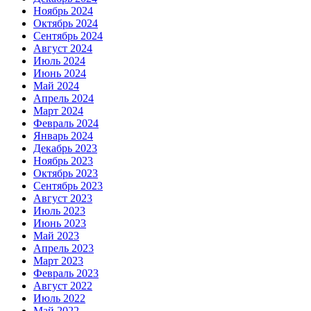
Ноябрь 2024
Октябрь 2024
Сентябрь 2024
Август 2024
Июль 2024
Июнь 2024
Май 2024
Апрель 2024
Март 2024
Февраль 2024
Январь 2024
Декабрь 2023
Ноябрь 2023
Октябрь 2023
Сентябрь 2023
Август 2023
Июль 2023
Июнь 2023
Май 2023
Апрель 2023
Март 2023
Февраль 2023
Август 2022
Июль 2022
Май 2022