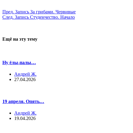
Пред.
Запись
За грибами. Червивые
След.
Запись
Студенчество. Начало
Ещё на эту тему
Ну ёлы-палы…
Андрей Ж.
27.04.2026
19 апреля. Опять…
Андрей Ж.
19.04.2026