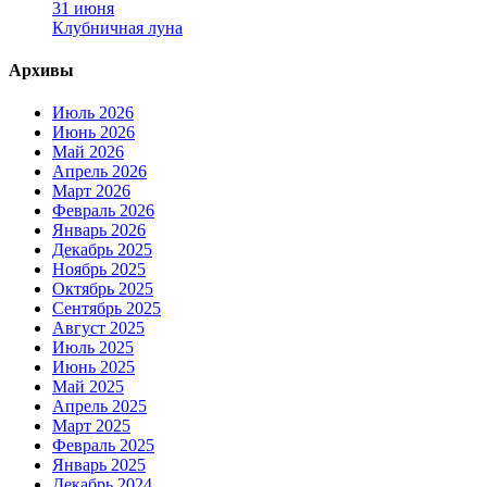
31 июня
Клубничная луна
Архивы
Июль 2026
Июнь 2026
Май 2026
Апрель 2026
Март 2026
Февраль 2026
Январь 2026
Декабрь 2025
Ноябрь 2025
Октябрь 2025
Сентябрь 2025
Август 2025
Июль 2025
Июнь 2025
Май 2025
Апрель 2025
Март 2025
Февраль 2025
Январь 2025
Декабрь 2024