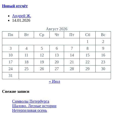
Новый отсчёт
Андрей Ж.
14.01.2026
Август 2026
Пн
Вт
Ср
Чт
Пт
Сб
Вс
1
2
3
4
5
6
7
8
9
10
11
12
13
14
15
16
17
18
19
20
21
22
23
24
25
26
27
28
29
30
31
« Июл
Свежие записи
Символы Петербурга
Шалово. Лесные истории
Нетерпеливая осень