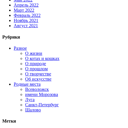
Апрель 2022
Март 2022
Февраль 2022
Ноябрь 2021
Август 2021
Рубрики
Разное
О жизни
О котах и кошках
О природе
О прошлом
О творчестве
Об искусстве
Родные места
Всеволожск
имени Морозова
Луга
Санкт-Петербург
Шалово
Метки