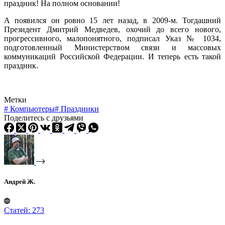
праздник! На полном основании!
А появился он ровно 15 лет назад, в 2009-м. Тогдашний
Президент Дмитрий Медведев, охочий до всего нового,
прогрессивного, малопонятного, подписал Указ № 1034,
подготовленный Министерством связи и массовых
коммуникаций Российской Федерации. И теперь есть такой
праздник.
Метки
#
Компьютеры
#
Праздники
Поделитесь с друзьями
Андрей Ж.
Статей: 273