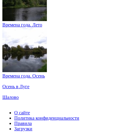
Времена года. Лето
Времена года. Осень
Осень в Луге
Шалово
О сайте
Политика конфиденциальности
Правила
Загрузки