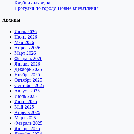
Клубничная луна
Прогулки по городу. Новые впечатления
Архивы
Июль 2026
Июнь 2026
Май 2026
Апрель 2026
Март 2026
Февраль 2026
Январь 2026
Декабрь 2025
Ноябрь 2025
Октябрь 2025
Сентябрь 2025
Август 2025
Июль 2025
Июнь 2025
Май 2025
Апрель 2025
Март 2025
Февраль 2025
Январь 2025
Декабрь 2024