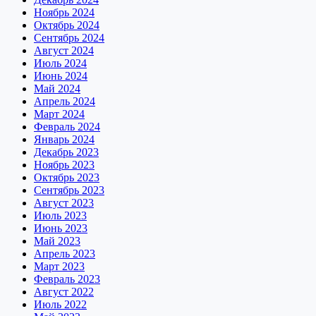
Ноябрь 2024
Октябрь 2024
Сентябрь 2024
Август 2024
Июль 2024
Июнь 2024
Май 2024
Апрель 2024
Март 2024
Февраль 2024
Январь 2024
Декабрь 2023
Ноябрь 2023
Октябрь 2023
Сентябрь 2023
Август 2023
Июль 2023
Июнь 2023
Май 2023
Апрель 2023
Март 2023
Февраль 2023
Август 2022
Июль 2022