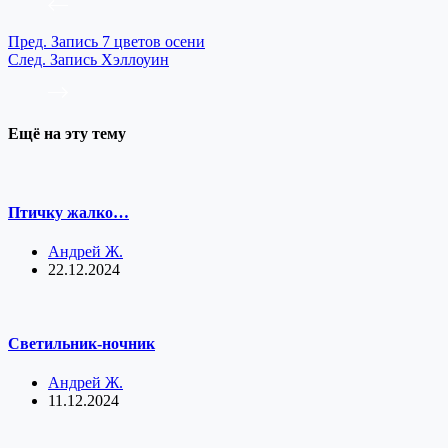
Пред.
Запись
7 цветов осени
След.
Запись
Хэллоуин
Ещё на эту тему
Птичку жалко…
Андрей Ж.
22.12.2024
Светильник-ночник
Андрей Ж.
11.12.2024