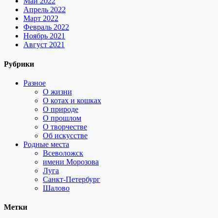
Май 2022
Апрель 2022
Март 2022
Февраль 2022
Ноябрь 2021
Август 2021
Рубрики
Разное
О жизни
О котах и кошках
О природе
О прошлом
О творчестве
Об искусстве
Родные места
Всеволожск
имени Морозова
Луга
Санкт-Петербург
Шалово
Метки