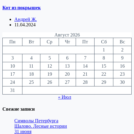
Кот из покрышек
Андрей Ж.
11.04.2024
Август 2026
Пн
Вт
Ср
Чт
Пт
Сб
Вс
1
2
3
4
5
6
7
8
9
10
11
12
13
14
15
16
17
18
19
20
21
22
23
24
25
26
27
28
29
30
31
« Июл
Свежие записи
Символы Петербурга
Шалово. Лесные истории
31 июня