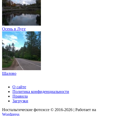
Осень в Луге
Шалово
О сайте
Политика конфиденциальности
Правила
Загрузки
Ностальгические фотоэссе © 2016-2026 | Работает на
Wordpress