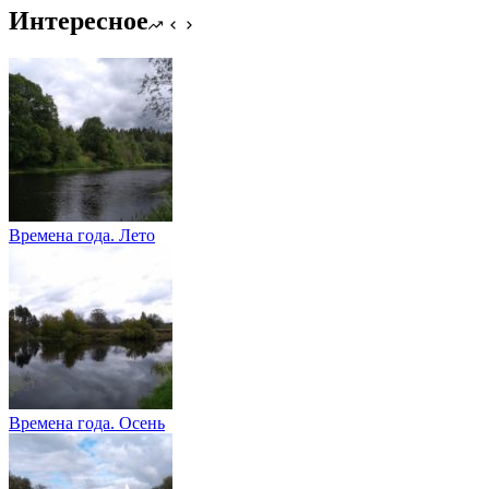
Интересное
Времена года. Лето
Времена года. Осень