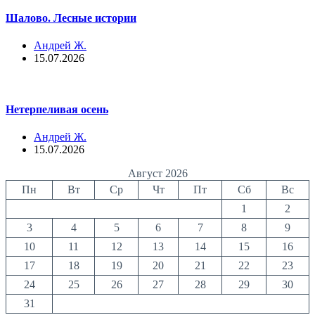
Шалово. Лесные истории
Андрей Ж.
15.07.2026
Нетерпеливая осень
Андрей Ж.
15.07.2026
Август 2026
Пн
Вт
Ср
Чт
Пт
Сб
Вс
1
2
3
4
5
6
7
8
9
10
11
12
13
14
15
16
17
18
19
20
21
22
23
24
25
26
27
28
29
30
31