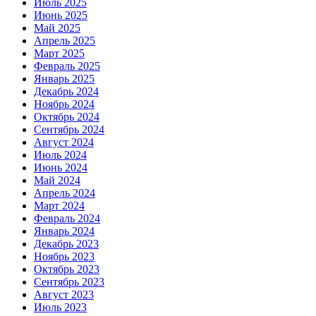
Июль 2025
Июнь 2025
Май 2025
Апрель 2025
Март 2025
Февраль 2025
Январь 2025
Декабрь 2024
Ноябрь 2024
Октябрь 2024
Сентябрь 2024
Август 2024
Июль 2024
Июнь 2024
Май 2024
Апрель 2024
Март 2024
Февраль 2024
Январь 2024
Декабрь 2023
Ноябрь 2023
Октябрь 2023
Сентябрь 2023
Август 2023
Июль 2023