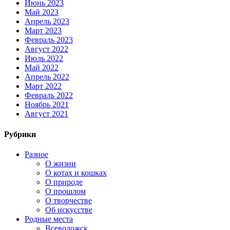
Июнь 2023
Май 2023
Апрель 2023
Март 2023
Февраль 2023
Август 2022
Июль 2022
Май 2022
Апрель 2022
Март 2022
Февраль 2022
Ноябрь 2021
Август 2021
Рубрики
Разное
О жизни
О котах и кошках
О природе
О прошлом
О творчестве
Об искусстве
Родные места
Всеволожск