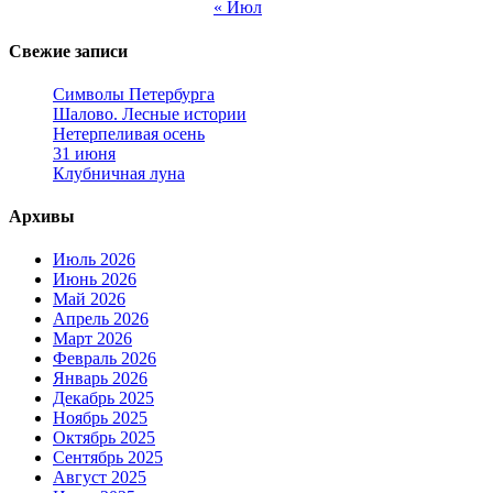
« Июл
Свежие записи
Символы Петербурга
Шалово. Лесные истории
Нетерпеливая осень
31 июня
Клубничная луна
Архивы
Июль 2026
Июнь 2026
Май 2026
Апрель 2026
Март 2026
Февраль 2026
Январь 2026
Декабрь 2025
Ноябрь 2025
Октябрь 2025
Сентябрь 2025
Август 2025