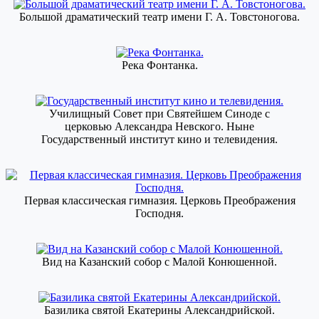
Большой драматический театр имени Г. А. Товстоногова.
Река Фонтанка.
Училищный Совет при Святейшем Синоде с
церковью Александра Невского. Ныне
Государственный институт кино и телевидения.
Первая классическая гимназия. Церковь Преображения
Господня.
Вид на Казанский собор с Малой Конюшенной.
Базилика святой Екатерины Александрийской.