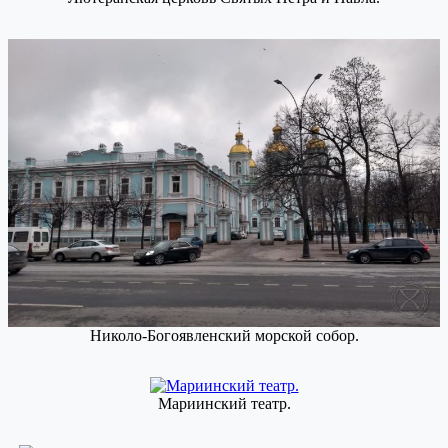
Николо-Богоявленский морской собор.
Мариинский театр.