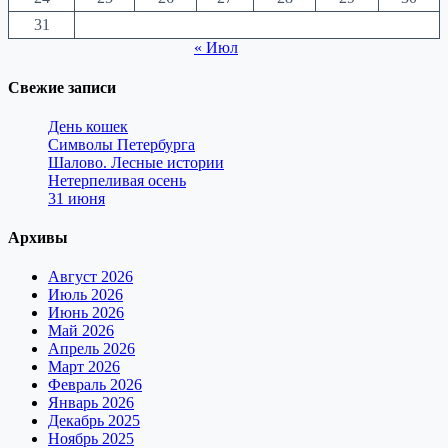
31
« Июл
Свежие записи
День кошек
Символы Петербурга
Шалово. Лесные истории
Нетерпеливая осень
31 июня
Архивы
Август 2026
Июль 2026
Июнь 2026
Май 2026
Апрель 2026
Март 2026
Февраль 2026
Январь 2026
Декабрь 2025
Ноябрь 2025