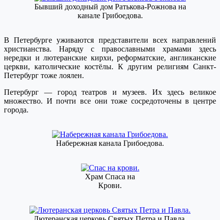
Бывший доходный дом Ратькова-Рожнова на
канале Грибоедова.
В Петербурге уживаются представители всех направлений
христианства. Наряду с православными храмами здесь
нередки и лютеранские кирхи, реформатские, англиканские
церкви, католические костёлы. К другим религиям Санкт-
Петербург тоже лоялен.
Петербург — город театров и музеев. Их здесь великое
множество. И почти все они тоже сосредоточены в центре
города.
Набережная канала Грибоедова.
Храм Спаса на
Крови.
Лютеранская церковь Святых Петра и Павла.