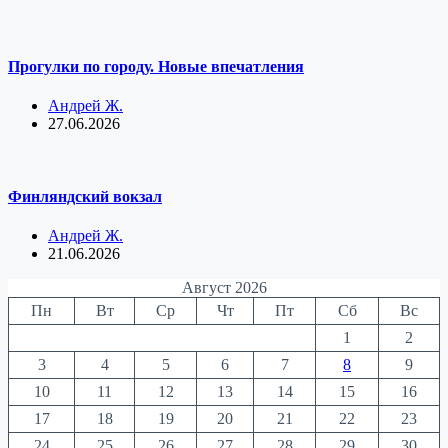
Прогулки по городу. Новые впечатления
Андрей Ж.
27.06.2026
Финляндский вокзал
Андрей Ж.
21.06.2026
Август 2026
Пн
Вт
Ср
Чт
Пт
Сб
Вс
1
2
3
4
5
6
7
8
9
10
11
12
13
14
15
16
17
18
19
20
21
22
23
24
25
26
27
28
29
30