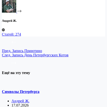
Андрей Ж.
Статей: 274
Пред.
Запись
Приютино
След.
Запись
День Петербургских Котов
Ещё на эту тему
Символы Петербурга
Андрей Ж.
17.07.2026