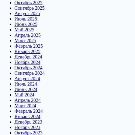
Октябрь 2025
Сентябрь 2025
Август 2025
Июль 2025
Июнь 2025
Май 2025
Апрель 2025
Март 2025
Февраль 2025
Январь 2025
Декабрь 2024
Ноябрь 2024
Октябрь 2024
Сентябрь 2024
Август 2024
Июль 2024
Июнь 2024
Май 2024
Апрель 2024
Март 2024
Февраль 2024
Январь 2024
Декабрь 2023
Ноябрь 2023
Октябрь 2023