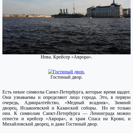
Нева. Крейсер «Аврора».
Гостиный двор.
Есть некие символы Санкт-Петербурга, которые время щадит.
Они узнаваемы и определяют лицо города. Это, в первую
очередь, Адмиралтейство, «Медный всадник», Зимний
дворец, Исаакиевский и Казанский соборы. Но не только
они. К символам Санкт-Петербурга — Ленинграда можно
отнести и крейсер «Аврора», и храм Спаса на Крови, и
Михайловский дворец, и даже Гостиный двор.