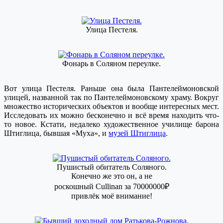
Улица Пестеля.
Фонарь в Соляном переулке.
Вот улица Пестеля. Раньше она была Пантелеймоновской
улицей, названной так по Пантелеймоновскому храму. Вокруг
множество исторических объектов и вообще интересных мест.
Исследовать их можно бесконечно и всё время находить что-
то новое. Кстати, недалеко художественное училище барона
Штиглица, бывшая «Муха», и
музей Штиглица
.
Пушистый обитатель Соляного.
Конечно же это он, а не
роскошный Cullinan за 70000000₽
привлёк моё внимание!