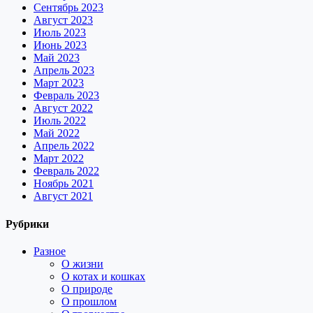
Сентябрь 2023
Август 2023
Июль 2023
Июнь 2023
Май 2023
Апрель 2023
Март 2023
Февраль 2023
Август 2022
Июль 2022
Май 2022
Апрель 2022
Март 2022
Февраль 2022
Ноябрь 2021
Август 2021
Рубрики
Разное
О жизни
О котах и кошках
О природе
О прошлом