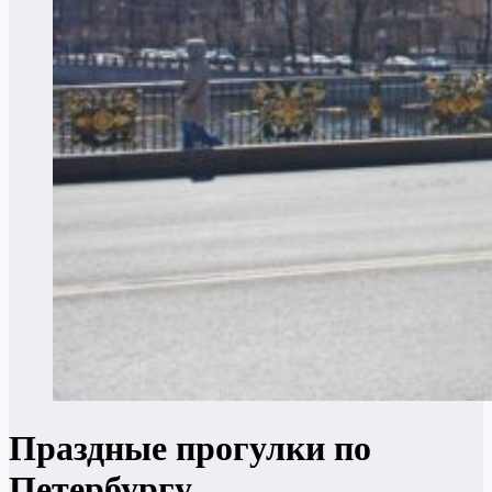
Праздные прогулки по
Петербургу