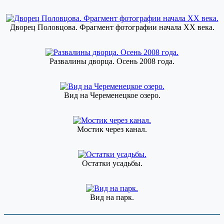
Дворец Половцова. Фрагмент фотографии начала XX века.
Развалины дворца. Осень 2008 года.
Вид на Череменецкое озеро.
Мостик через канал.
Остатки усадьбы.
Вид на парк.