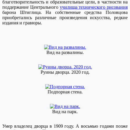
благотворительность и образовательные цели, в частности на
поддержание Центрального
училища технического рисования
барона Штиглица. На собственные средства Половцова
приобретались различные произведения искусства, редкие
издания и гравюры.
Вид на развалины.
Руины дворца. 2020 год.
Подпорная стена.
Вид на парк.
Умер владелец дворца в 1909 году. А восьмью годами позже