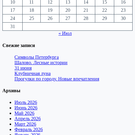
10
11
12
13
14
15
16
17
18
19
20
21
22
23
24
25
26
27
28
29
30
31
« Июл
Свежие записи
Символы Петербурга
Шалово. Лесные истории
31 июня
Клубничная луна
Прогулки по городу. Новые впечатления
Архивы
Июль 2026
Июнь 2026
Май 2026
Апрель 2026
Март 2026
Февраль 2026
Январь 2026