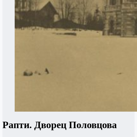
Рапти. Дворец Половцова