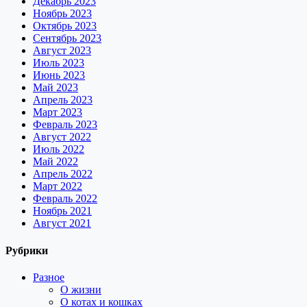
Декабрь 2023
Ноябрь 2023
Октябрь 2023
Сентябрь 2023
Август 2023
Июль 2023
Июнь 2023
Май 2023
Апрель 2023
Март 2023
Февраль 2023
Август 2022
Июль 2022
Май 2022
Апрель 2022
Март 2022
Февраль 2022
Ноябрь 2021
Август 2021
Рубрики
Разное
О жизни
О котах и кошках