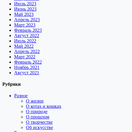
Июль 2023
Июнь 2023
Май 2023
Апрель 2023
Март 2023
Февраль 2023
Август 2022
Июль 2022
Май 2022
Апрель 2022
Март 2022
Февраль 2022
Ноябрь 2021
Август 2021
Рубрики
Разное
О жизни
О котах и кошках
О природе
О прошлом
О творчестве
Об искусстве