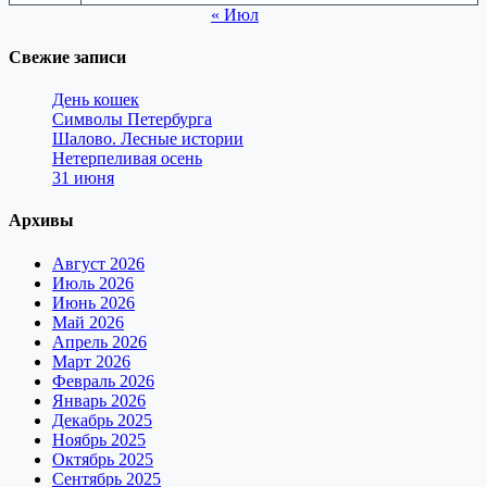
« Июл
Свежие записи
День кошек
Символы Петербурга
Шалово. Лесные истории
Нетерпеливая осень
31 июня
Архивы
Август 2026
Июль 2026
Июнь 2026
Май 2026
Апрель 2026
Март 2026
Февраль 2026
Январь 2026
Декабрь 2025
Ноябрь 2025
Октябрь 2025
Сентябрь 2025