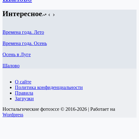
Интересное
Времена года. Лето
Времена года. Осень
Осень в Луге
Шалово
О сайте
Политика конфиденциальности
Правила
Загрузки
Ностальгические фотоэссе © 2016-2026 | Работает на
Wordpress