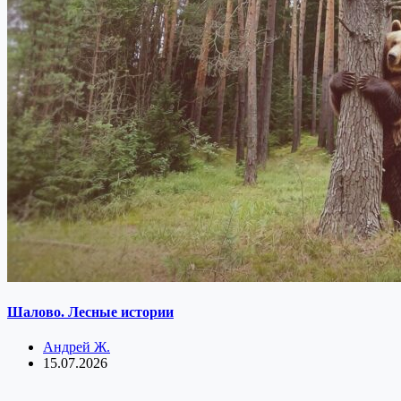
Шалово. Лесные истории
Андрей Ж.
15.07.2026