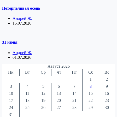
Нетерпеливая осень
Андрей Ж.
15.07.2026
31 июня
Андрей Ж.
01.07.2026
Август 2026
Пн
Вт
Ср
Чт
Пт
Сб
Вс
1
2
3
4
5
6
7
8
9
10
11
12
13
14
15
16
17
18
19
20
21
22
23
24
25
26
27
28
29
30
31