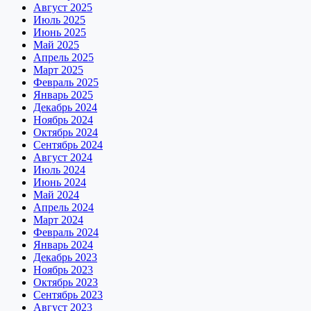
Август 2025
Июль 2025
Июнь 2025
Май 2025
Апрель 2025
Март 2025
Февраль 2025
Январь 2025
Декабрь 2024
Ноябрь 2024
Октябрь 2024
Сентябрь 2024
Август 2024
Июль 2024
Июнь 2024
Май 2024
Апрель 2024
Март 2024
Февраль 2024
Январь 2024
Декабрь 2023
Ноябрь 2023
Октябрь 2023
Сентябрь 2023
Август 2023